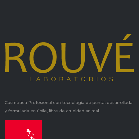
Cosmética Profesional con tecnología de punta, desarrollada
y formulada en Chile, libre de crueldad animal.