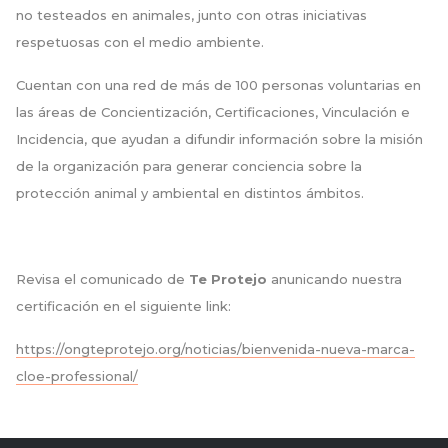
no testeados en animales, junto con otras iniciativas
respetuosas con el medio ambiente.
Cuentan con una red de más de 100 personas voluntarias en
las áreas de Concientización, Certificaciones, Vinculación e
Incidencia, que ayudan a difundir información sobre la misión
de la organización para generar conciencia sobre la
protección animal y ambiental en distintos ámbitos.
Revisa el comunicado de
Te Protejo
anunicando nuestra
certificación en el siguiente link:
https://ongteprotejo.org/noticias/bienvenida-nueva-marca-
cloe-professional/