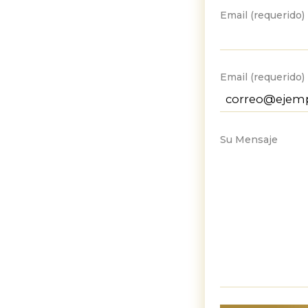
Email (requerido)
Email (requerido)
Su Mensaje