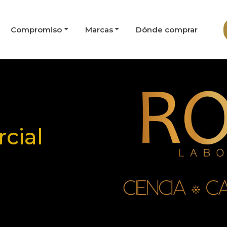
Compromiso
Marcas
Dónde comprar
cial