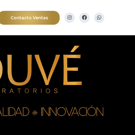
Contacto Ventas