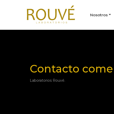
Nosotros
Contacto comer
Laboratorios Rouvé.