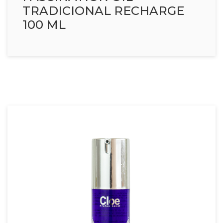
TRADICIONAL RECHARGE
100 ML