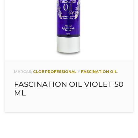
MARCAS:
CLOE PROFESSIONAL
Y
FASCINATION OIL
.
FASCINATION OIL VIOLET 50
ML