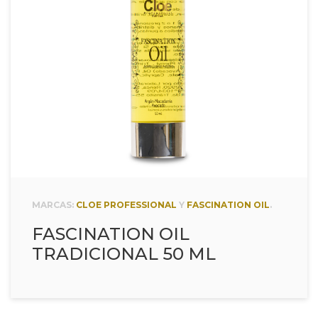
MARCAS:
CLOE PROFESSIONAL
Y
FASCINATION OIL
.
FASCINATION OIL
TRADICIONAL 50 ML