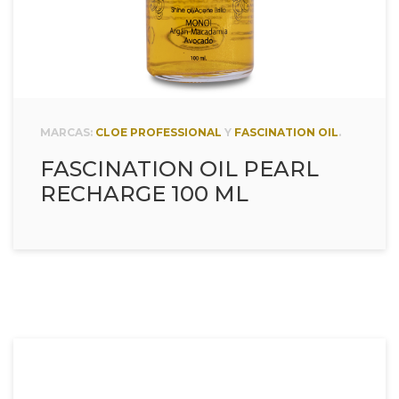
MARCAS:
CLOE PROFESSIONAL
Y
FASCINATION OIL
.
FASCINATION OIL PEARL
RECHARGE 100 ML