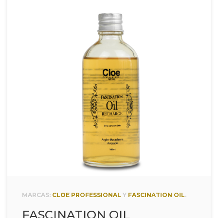
MARCAS:
CLOE PROFESSIONAL
Y
FASCINATION OIL
.
FASCINATION OIL