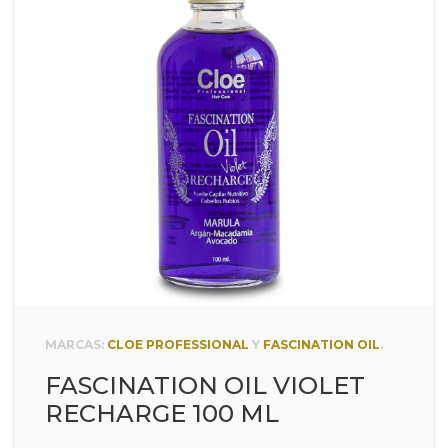
MARCAS:
CLOE PROFESSIONAL
Y
FASCINATION OIL
.
FASCINATION OIL VIOLET
RECHARGE 100 ML