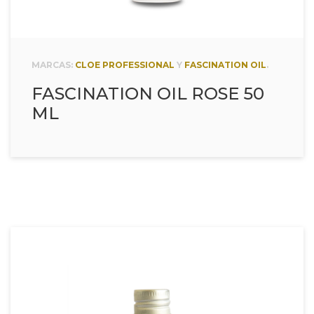
MARCAS:
CLOE PROFESSIONAL
Y
FASCINATION OIL
.
FASCINATION OIL ROSE 50
ML