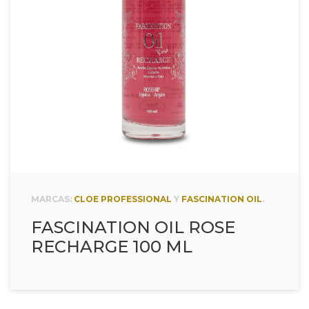
MARCAS:
CLOE PROFESSIONAL
Y
FASCINATION OIL
.
FASCINATION OIL ROSE
RECHARGE 100 ML