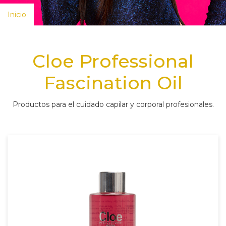
Inicio
Cloe Professional
Fascination Oil
Productos para el cuidado capilar y corporal profesionales.