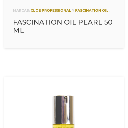
MARCAS:
CLOE PROFESSIONAL
Y
FASCINATION OIL
.
FASCINATION OIL PEARL 50
ML