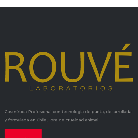
Cosmética Profesional con tecnología de punta, desarrollada
y formulada en Chile, libre de crueldad animal.