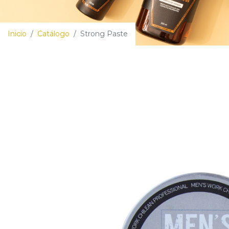
Inicio
/
Catálogo
/
Strong Paste