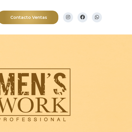
Contacto Ventas