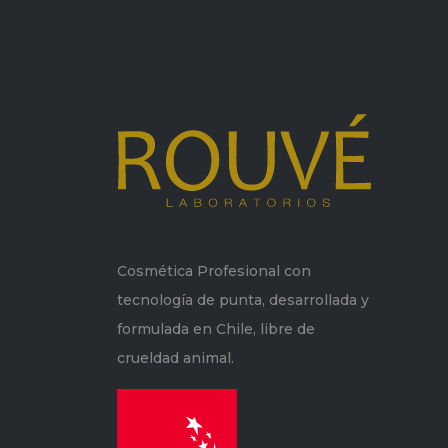
Cosmética Profesional con
tecnología de punta, desarrollada y
formulada en Chile, libre de
crueldad animal.