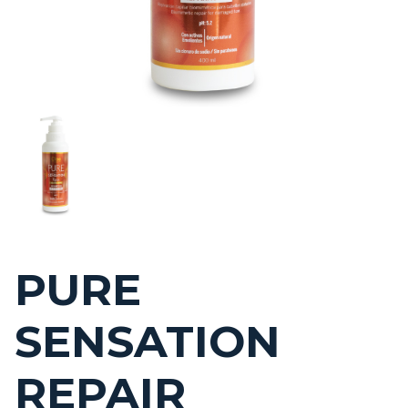
PURE
SENSATION
REPAIR