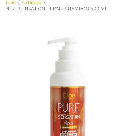
Inicio
/
Catálogo
/
PURE SENSATION REPAIR SHAMPOO 400 ML