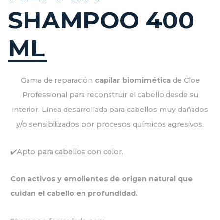
SHAMPOO 400
ML
Gama de reparación
capilar biomimética
de Cloe
Professional para reconstruir el cabello desde su
interior. Línea desarrollada para cabellos muy dañados
y/o sensibilizados por procesos químicos agresivos.
✔️
Apto para cabellos con color.
Con activos y emolientes de origen natural que
cuidan el cabello en profundidad.