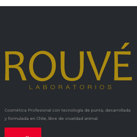
Cosmética Profesional con tecnología de punta, desarrollada
y formulada en Chile, libre de crueldad animal.