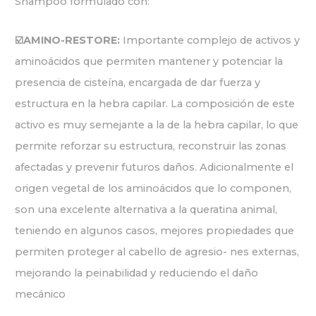
Shampoo formulado con:
☑️AMINO-RESTORE:
Importante complejo de activos y
aminoácidos que permiten mantener y potenciar la
presencia de cisteína, encargada de dar fuerza y
estructura en la hebra capilar. La composición de este
activo es muy semejante a la de la hebra capilar, lo que
permite reforzar su estructura, reconstruir las zonas
afectadas y prevenir futuros daños. Adicionalmente el
origen vegetal de los aminoácidos que lo componen,
son una excelente alternativa a la queratina animal,
teniendo en algunos casos, mejores propiedades que
permiten proteger al cabello de agresio- nes externas,
mejorando la peinabilidad y reduciendo el daño
mecánico