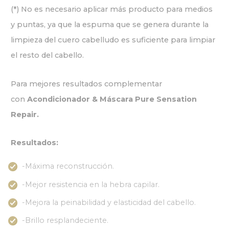
(*) No es necesario aplicar más producto para medios
y puntas, ya que la espuma que se genera durante la
limpieza del cuero cabelludo es suficiente para limpiar
el resto del cabello.
Para mejores resultados complementar
con
Acondicionador & Máscara Pure Sensation
Repair.
Resultados:
-Máxima reconstrucción.
-Mejor resistencia en la hebra capilar.
-Mejora la peinabilidad y elasticidad del cabello.
-Brillo resplandeciente.