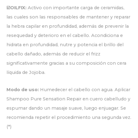
☑️OILFIX:
Activo con importante carga de ceramidas,
las cuales son las responsables de mantener y reparar
la hebra capilar en profundidad, además de prevenir la
resequedad y deterioro en el cabello. Acondiciona e
hidrata en profundidad, nutre y potencia el brillo del
cabello dañado, además de reducir el frizz
significativamente gracias a su composición con cera
líquida de Jojoba.
Modo de uso:
Humedecer el cabello con agua. Aplicar
Shampoo Pure Sensation Repair en cuero cabelludo y
espumar dando un masaje suave, luego enjuagar. Se
recomienda repetir el procedimiento una segunda vez.
(*)