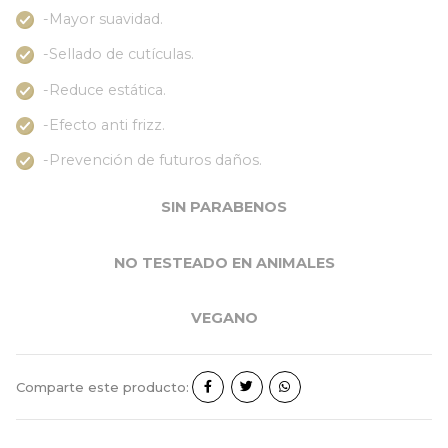
-Mayor suavidad.
-Sellado de cutículas.
-Reduce estática.
-Efecto anti frizz.
-Prevención de futuros daños.
SIN PARABENOS
NO TESTEADO EN ANIMALES
VEGANO
Comparte este producto: