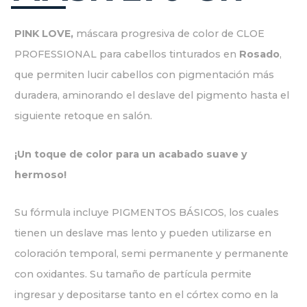
PINK LOVE,
máscara progresiva de color de CLOE
PROFESSIONAL para cabellos tinturados en
Rosado
,
que permiten lucir cabellos con pigmentación más
duradera, aminorando el deslave del pigmento hasta el
siguiente retoque en salón.
¡Un toque de color para un acabado suave y
hermoso!
Su fórmula incluye PIGMENTOS BÁSICOS, los cuales
tienen un deslave mas lento y pueden utilizarse en
coloración temporal, semi permanente y permanente
con oxidantes. Su tamaño de partícula permite
ingresar y depositarse tanto en el córtex como en la