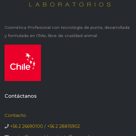
Cosmética Profesional con tecnología de punta, desarrollada
y formulada en Chile, libre de crueldad animal.
Contáctanos
Contacto
+56 2 26690100
/
+56 2 28815902