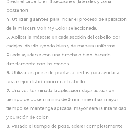
Dividir el cabello en 3 secciones (laterales y zona
posterior).
4.
Utilizar guantes
para iniciar el proceso de aplicación
de la máscara Ooh My Color seleccionada.
5.
Aplicar la máscara en cada sección del cabello por
cadejos, distribuyendo bien y de manera uniforme.
Puede ayudarse con una brocha o bien, hacerlo
directamente con las manos.
6.
Utilizar un peine de puntas abiertas para ayudar a
una mejor distribución en el cabello.
7.
Una vez terminada la aplicación, dejar actuar un
tiempo de pose mínimo de
5 min
(mientras mayor
tiempo se mantenga aplicada, mayor será la intensidad
y duración de color).
8.
Pasado el tiempo de pose, aclarar completamente