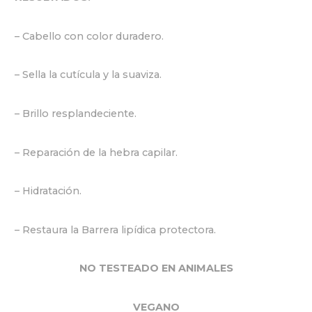
– Cabello con color duradero.
– Sella la cutícula y la suaviza.
– Brillo resplandeciente.
– Reparación de la hebra capilar.
– Hidratación.
– Restaura la Barrera lipídica protectora.
NO TESTEADO EN ANIMALES
VEGANO