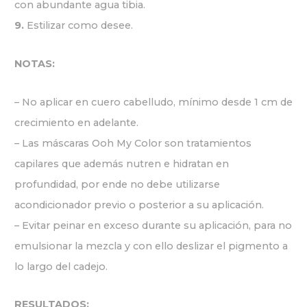
con abundante agua tibia.
9.
Estilizar como desee.
NOTAS:
– No aplicar en cuero cabelludo, mínimo desde 1 cm de
crecimiento en adelante.
– Las máscaras Ooh My Color son tratamientos
capilares que además nutren e hidratan en
profundidad, por ende no debe utilizarse
acondicionador previo o posterior a su aplicación.
– Evitar peinar en exceso durante su aplicación, para no
emulsionar la mezcla y con ello deslizar el pigmento a
lo largo del cadejo.
RESULTADOS: