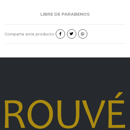
LIBRE DE PARABENOS
Comparte este producto: