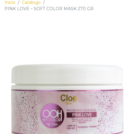
Inicio
/
Catálogo
/
PINK LOVE – SOFT COLOR MASK 270 GR