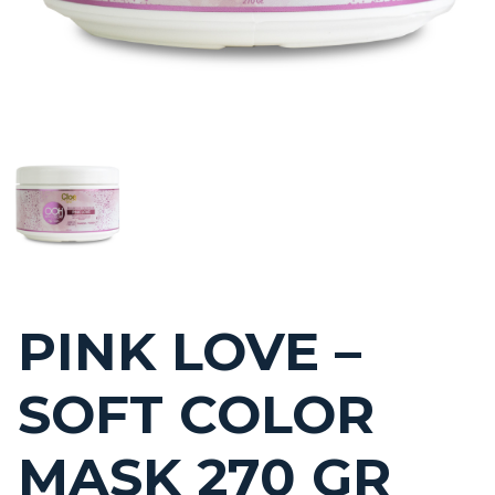
PINK LOVE –
SOFT COLOR
MASK 270 GR