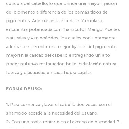
cutícula del cabello, lo que brinda una mayor fijación
del pigmento a diferencia de los demás tipos de
pigmentos. Además esta increíble fórmula se
encuentra potenciada con Transcutol, Mango, Aceites
Naturales y Aminoácidos, los cuales conjuntamente
además de permitir una mejor fijación del pigmento,
mejoran la calidad del cabello entregando un alto
poder nutritivo restaurador, brillo, hidratación natural,
fuerza y elasticidad en cada hebra capilar.
FORMA DE USO:
1.
Para comenzar, lavar el cabello dos veces con el
shampoo acorde a la necesidad del usuario.
2.
Con una toalla retirar bien el exceso de humedad. 3.