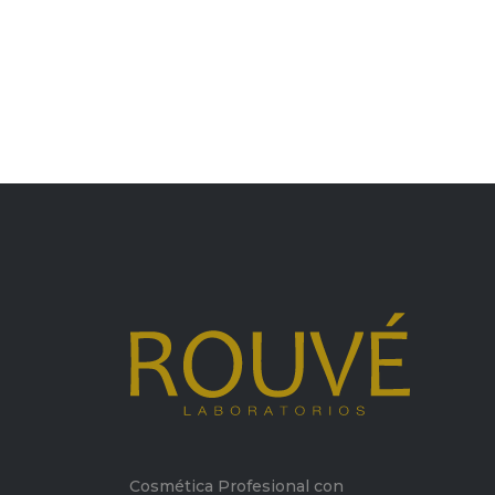
Cosmética Profesional con