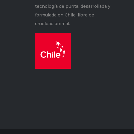
tecnología de punta, desarrollada y
formulada en Chile, libre de
crueldad animal.