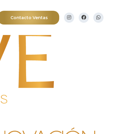
Contacto Ventas