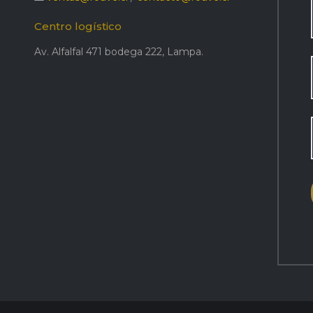
Centro logístico
Av. Alfalfal 471 bodega 222, Lampa.