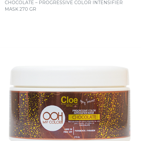
CHOCOLATE – PROGRESSIVE COLOR INTENSIFIER
MASK 270 GR