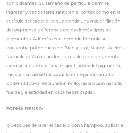
con oxidantes. Su tamaño de partícula permite
ingresar y depositarse tanto en el córtex como en la
cutícula del cabello, lo que brinda una mayor fijación
del pigmento a diferencia de los demás tipos de
pigmentos. Además esta increíble fórmula se
encuentra potenciada con Transcutol, Mango, Aceites
Naturales y Aminoácidos, los cuales conjuntamente
además de permitir una mejor fijación del pigmento,
mejoran la calidad del cabello entregando un alto
poder nutritivo restaurador, brillo, hidratación natural,
fuerza y elasticidad en cada hebra capilar.
FORMA DE USO:
1) Después de lavar el cabello con Shampoo, aplicar el