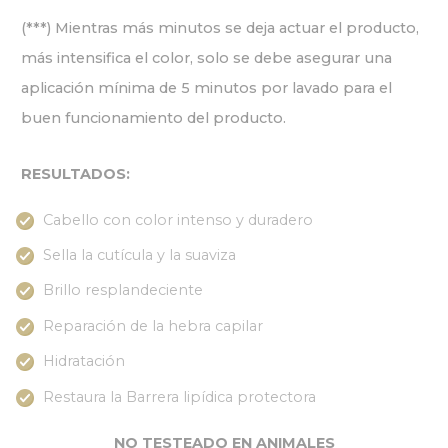
(***) Mientras más minutos se deja actuar el producto,
más intensifica el color, solo se debe asegurar una
aplicación mínima de 5 minutos por lavado para el
buen funcionamiento del producto.
RESULTADOS:
Cabello con color intenso y duradero
Sella la cutícula y la suaviza
Brillo resplandeciente
Reparación de la hebra capilar
Hidratación
Restaura la Barrera lipídica protectora
NO TESTEADO EN ANIMALES