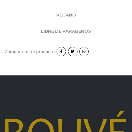
VEGANO
LIBRE DE PARABENOS
Comparte este producto: