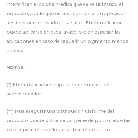
intensifican el color a medida que se va utilizando el
producto, por lo que es ideal comenzar su aplicación
desde el primer lavado post salón. El intensificador
puede aplicarse en cada lavado, o bien espaciar las
aplicaciones en caso de requerir un pigmento menos
intenso.
NOTAS:
(*) El intensificador se aplica en reemplazo del
acondicionador.
(**) Para asegurar una distribución uniforme del
producto puede utilizarse un peine de puntas abiertas
para cepillar el cabello y distribuir el producto