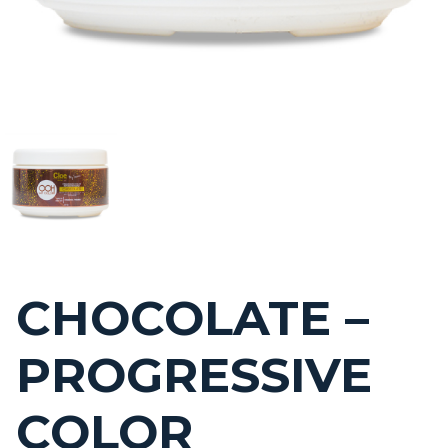
CHOCOLATE –
PROGRESSIVE
COLOR