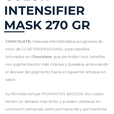
INTENSIFIER
MASK 270 GR
CHOCOLATE,
máscara intensificadora progresiva de
color de CLOE PROFESSIONAL para cabellos
tinturados en
Chocolate
, que permiten lucir cabellos
con pigmentación más intensa y duradera, aminorando
el deslave del pigmento hasta el siguiente retoque en
salón.
Su fórmula incluye PIGMENTOS BÁSICOS, los cuales
tienen un deslave mas lento y pueden utilizarse en
coloración temporal, semi permanente y permanente