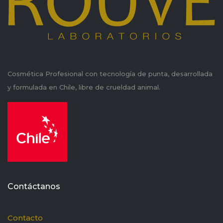
Cosmética Profesional con tecnología de punta, desarrollada
y formulada en Chile, libre de crueldad animal.
Contáctanos
Contacto