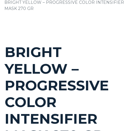
BRIGHT YELLOW – PROGRESSIVE COLOR INTENSIFIER
MASK 270 GR
BRIGHT
YELLOW –
PROGRESSIVE
COLOR
INTENSIFIER