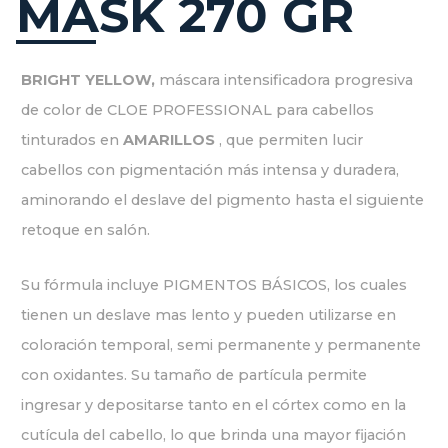
MASK 270 GR
BRIGHT YELLOW,
máscara intensificadora progresiva
de color de CLOE PROFESSIONAL para cabellos
tinturados en
AMARILLOS
, que permiten lucir
cabellos con pigmentación más intensa y duradera,
aminorando el deslave del pigmento hasta el siguiente
retoque en salón.
Su fórmula incluye PIGMENTOS BÁSICOS, los cuales
tienen un deslave mas lento y pueden utilizarse en
coloración temporal, semi permanente y permanente
con oxidantes. Su tamaño de partícula permite
ingresar y depositarse tanto en el córtex como en la
cutícula del cabello, lo que brinda una mayor fijación