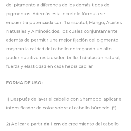
del pigmento a diferencia de los demás tipos de
pigmentos. Además esta increíble fórmula se
encuentra potenciada con Transcutol, Mango, Aceites
Naturales y Aminoácidos, los cuales conjuntamente
además de permitir una mejor fijación del pigmento,
mejoran la calidad del cabello entregando un alto
poder nutritivo restaurador, brillo, hidratación natural,
fuerza y elasticidad en cada hebra capilar.
FORMA DE USO:
1) Después de lavar el cabello con Shampoo, aplicar el
intensificador de color sobre el cabello húmedo. (*)
2) Aplicar a partir
de 1 cm
de crecimiento del cabello