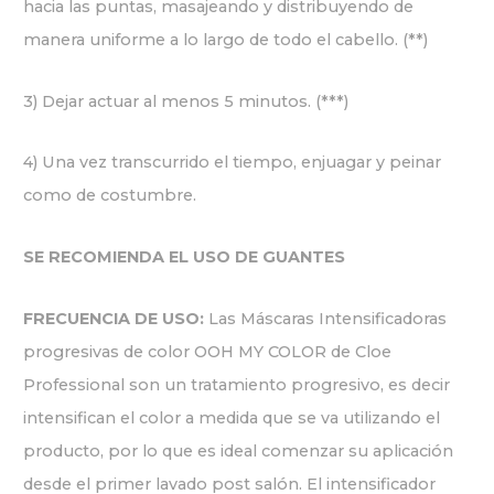
hacia las puntas, masajeando y distribuyendo de
manera uniforme a lo largo de todo el cabello. (**)
3) Dejar actuar al menos 5 minutos. (***)
4) Una vez transcurrido el tiempo, enjuagar y peinar
como de costumbre.
SE RECOMIENDA EL USO DE GUANTES
FRECUENCIA DE USO:
Las Máscaras Intensificadoras
progresivas de color OOH MY COLOR de Cloe
Professional son un tratamiento progresivo, es decir
intensifican el color a medida que se va utilizando el
producto, por lo que es ideal comenzar su aplicación
desde el primer lavado post salón. El intensificador