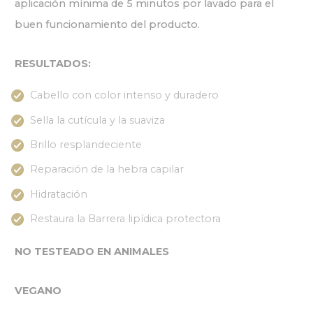
aplicación mínima de 5 minutos por lavado para el
buen funcionamiento del producto.
RESULTADOS:
Cabello con color intenso y duradero
Sella la cutícula y la suaviza
Brillo resplandeciente
Reparación de la hebra capilar
Hidratación
Restaura la Barrera lipídica protectora
NO TESTEADO EN ANIMALES
VEGANO