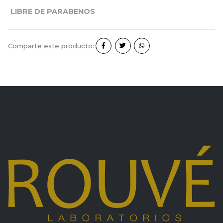
LIBRE DE PARABENOS
Comparte este producto: