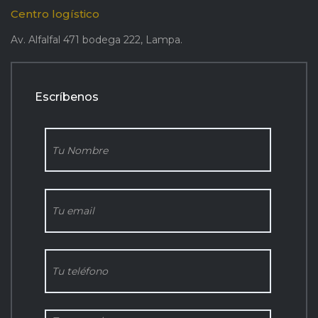
Centro logístico
Av. Alfalfal 471 bodega 222, Lampa.
Escríbenos