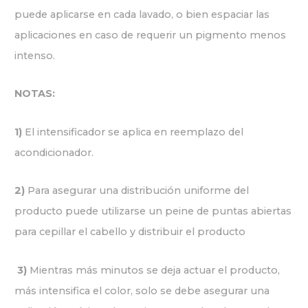
puede aplicarse en cada lavado, o bien espaciar las
aplicaciones en caso de requerir un pigmento menos
intenso.
NOTAS:
1)
El intensificador se aplica en reemplazo del
acondicionador.
2)
Para asegurar una distribución uniforme del
producto puede utilizarse un peine de puntas abiertas
para cepillar el cabello y distribuir el producto
3)
Mientras más minutos se deja actuar el producto,
más intensifica el color, solo se debe asegurar una