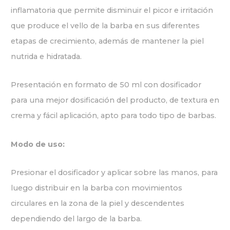
inflamatoria que permite disminuir el picor e irritación
que produce el vello de la barba en sus diferentes
etapas de crecimiento, además de mantener la piel
nutrida e hidratada.
Presentación en formato de 50 ml con dosificador
para una mejor dosificación del producto, de textura en
crema y fácil aplicación, apto para todo tipo de barbas.
Modo de uso:
Presionar el dosificador y aplicar sobre las manos, para
luego distribuir en la barba con movimientos
circulares en la zona de la piel y descendentes
dependiendo del largo de la barba.