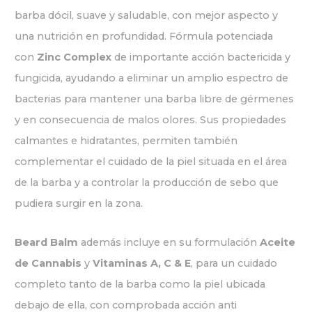
barba dócil, suave y saludable, con mejor aspecto y
una nutrición en profundidad. Fórmula potenciada
con
Zinc Complex
de importante acción bactericida y
fungicida, ayudando a eliminar un amplio espectro de
bacterias para mantener una barba libre de gérmenes
y en consecuencia de malos olores. Sus propiedades
calmantes e hidratantes, permiten también
complementar el cuidado de la piel situada en el área
de la barba y a controlar la producción de sebo que
pudiera surgir en la zona.
Beard Balm
además incluye en su formulación
Aceite
de Cannabis
y
Vitaminas A, C & E
, para un cuidado
completo tanto de la barba como la piel ubicada
debajo de ella, con comprobada acción anti