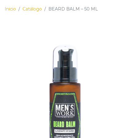
Inicio
/
Catálogo
/
BEARD BALM – 50 ML