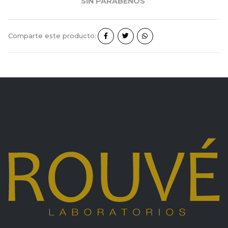
SIN PARABENOS
Comparte este producto: