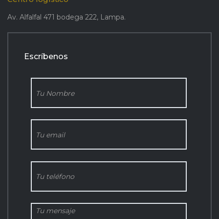
Av. Alfalfal 471 bodega 222, Lampa.
Escríbenos