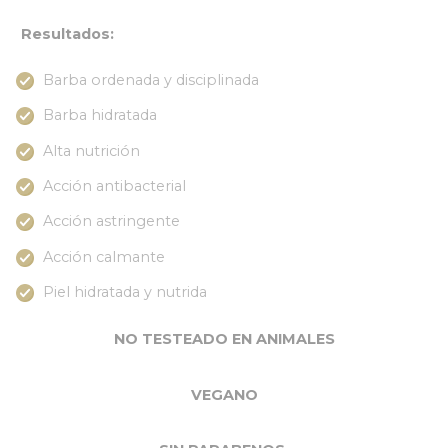
Resultados:
Barba ordenada y disciplinada
Barba hidratada
Alta nutrición
Acción antibacterial
Acción astringente
Acción calmante
Piel hidratada y nutrida
NO TESTEADO EN ANIMALES
VEGANO