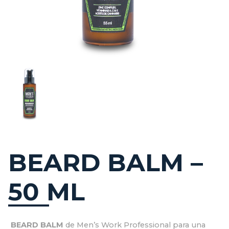
BEARD BALM –
50 ML
BEARD BALM
de Men’s Work Professional para una