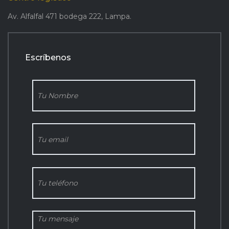
Av. Alfalfal 471 bodega 222, Lampa.
Escríbenos