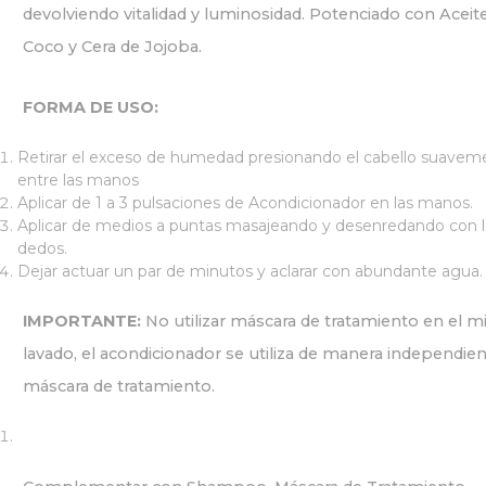
devolviendo vitalidad y luminosidad. Potenciado con Aceit
Coco y Cera de Jojoba.
FORMA DE USO:
Retirar el exceso de humedad presionando el cabello suavem
entre las manos
Aplicar de 1 a 3 pulsaciones de Acondicionador en las manos.
Aplicar de medios a puntas masajeando y desenredando con 
dedos.
Dejar actuar un par de minutos y aclarar con abundante agua.
IMPORTANTE:
No utilizar máscara de tratamiento en el 
lavado, el acondicionador se utiliza de manera independien
máscara de tratamiento.