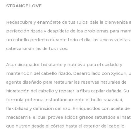
STRANGE LOVE
Redescubre y enamórate de tus rulos, dale la bienvenida a
perfección rizada y despídete de los problemas para man
un cabello perfecto durante todo el día, las únicas vueltas
cabeza serán las de tus rizos.
Acondicionador hidratante y nutritivo para el cuidado y
mantención del cabello rizado. Desarrollado con Xylicurl, 
agente diseñado para restaurar las reservas naturales de
hidratación del cabello y reparar la fibra capilar dañada. Su
fórmula potencia instantáneamente el brillo, suavidad,
flexibilidad y definición del rizo. Enriquecidos con aceite de
macadamia, el cual provee ácidos grasos saturados e insa
que nutren desde el córtex hasta el exterior del cabello,