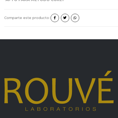
Comparte este producto: