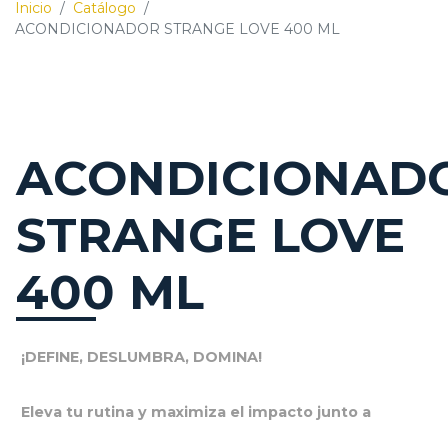
Inicio
/
Catálogo
/
ACONDICIONADOR STRANGE LOVE 400 ML
ACONDICIONAD
STRANGE LOVE
400 ML
¡DEFINE, DESLUMBRA, DOMINA!
Eleva tu rutina y maximiza el impacto junto a