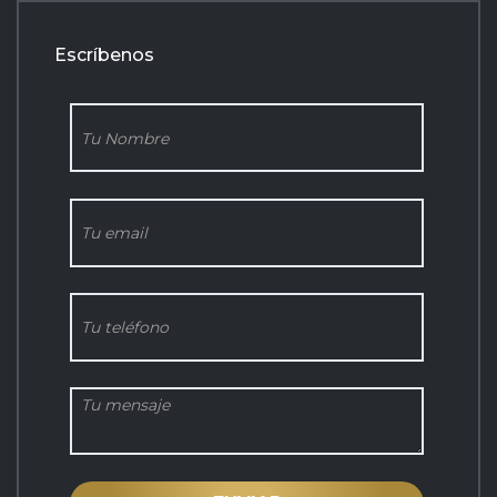
Escríbenos